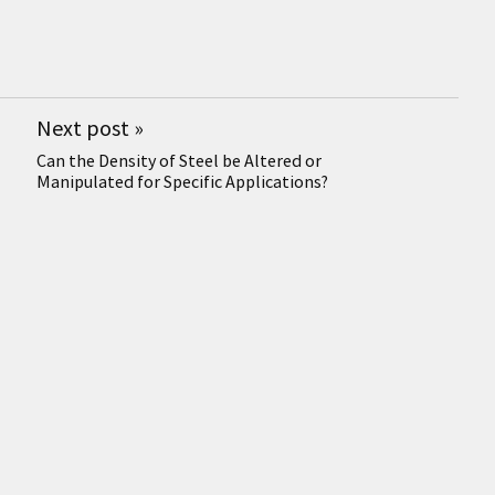
Next post
»
Can the Density of Steel be Altered or
Manipulated for Specific Applications?