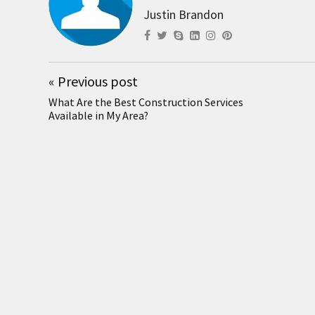
Justin Brandon
«
Previous post
What Are the Best Construction Services
Available in My Area?