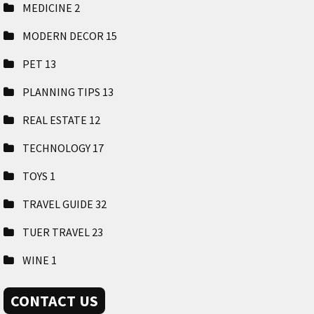
MEDICINE
2
MODERN DECOR
15
PET
13
PLANNING TIPS
13
REAL ESTATE
12
TECHNOLOGY
17
TOYS
1
TRAVEL GUIDE
32
TUER TRAVEL
23
WINE
1
CONTACT US