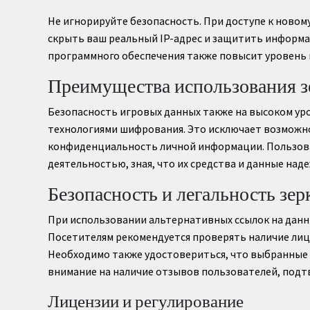
Не игнорируйте безопасность. При доступе к новому
скрыть ваш реальный IP-адрес и защитить информа
программного обеспечения также повысит уровень
Преимущества использования з
Безопасность игровых данных также на высоком у
технологиями шифрования. Это исключает возможн
конфиденциальность личной информации. Пользова
деятельностью, зная, что их средства и данные над
Безопасность и легальность зер
При использовании альтернативных ссылок на данны
Посетителям рекомендуется проверять наличие ли
Необходимо также удостовериться, что выбранные
внимание на наличие отзывов пользователей, подт
Лицензии и регулирование