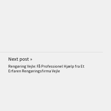
Next post
»
Rengøring Vejle: Få Professionel Hjælp fra Et
Erfaren Rengøringsfirma Vejle