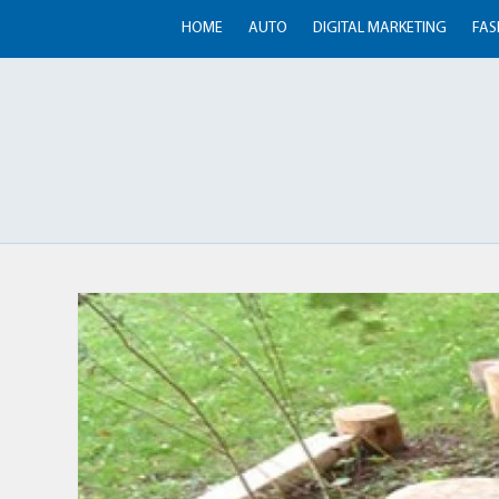
HOME
AUTO
DIGITAL MARKETING
FAS