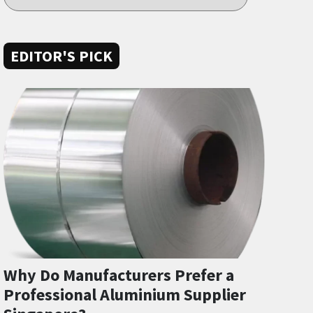
EDITOR'S PICK
Why Do Manufacturers Prefer a
Professional Aluminium Supplier