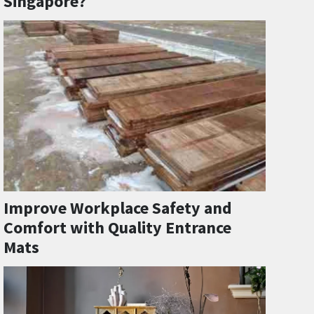
Singapore?
Improve Workplace Safety and
Comfort with Quality Entrance
Mats