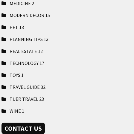
MEDICINE
2
MODERN DECOR
15
PET
13
PLANNING TIPS
13
REAL ESTATE
12
TECHNOLOGY
17
TOYS
1
TRAVEL GUIDE
32
TUER TRAVEL
23
WINE
1
CONTACT US