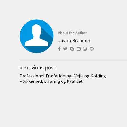
About the Author
Justin Brandon
«
Previous post
Professionel Træfældning i Vejle og Kolding
– Sikkerhed, Erfaring og Kvalitet