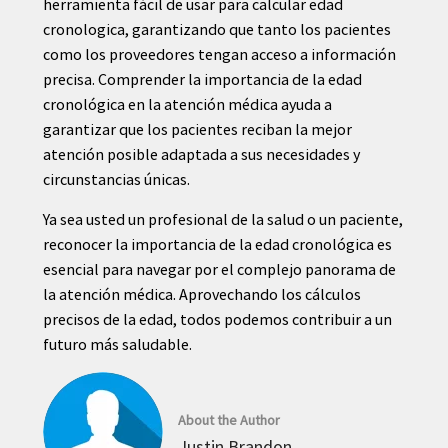
herramienta fácil de usar para calcular edad
cronologica, garantizando que tanto los pacientes
como los proveedores tengan acceso a información
precisa. Comprender la importancia de la edad
cronológica en la atención médica ayuda a
garantizar que los pacientes reciban la mejor
atención posible adaptada a sus necesidades y
circunstancias únicas.
Ya sea usted un profesional de la salud o un paciente,
reconocer la importancia de la edad cronológica es
esencial para navegar por el complejo panorama de
la atención médica. Aprovechando los cálculos
precisos de la edad, todos podemos contribuir a un
futuro más saludable.
About the Author
Justin Brandon