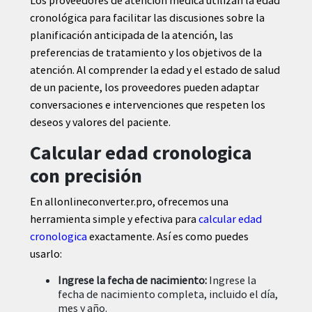
cronológica para facilitar las discusiones sobre la
planificación anticipada de la atención, las
preferencias de tratamiento y los objetivos de la
atención. Al comprender la edad y el estado de salud
de un paciente, los proveedores pueden adaptar
conversaciones e intervenciones que respeten los
deseos y valores del paciente.
Calcular edad cronologica
con precisión
En allonlineconverter.pro, ofrecemos una
herramienta simple y efectiva para
calcular edad
cronologica
exactamente. Así es como puedes
usarlo:
Ingrese la fecha de nacimiento:
Ingrese la
fecha de nacimiento completa, incluido el día,
mes y año.