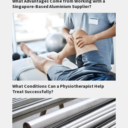
What Advantages Come from Working with a
Singapore-Based Aluminium Supplier?
What Conditions Can a Physiotherapist Help
Treat Successfully?