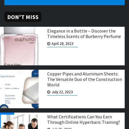
DON'T MISS
Elegance in a Bottle – Discover the
Timeless Scents of Burberry Perfume
April 28, 2023
Copper Pipes and Aluminum Sheets:
The Versatile Duo of the Construction
World
July 22, 2023
What Certifications Can You Earn
Through Online Hyperbaric Training?