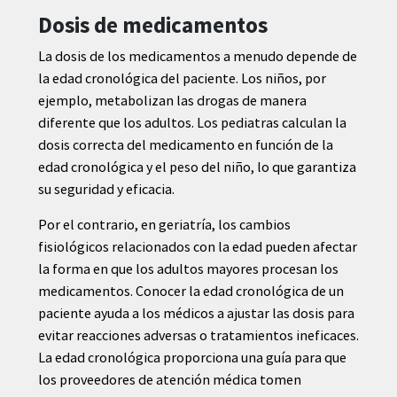
Dosis de medicamentos
La dosis de los medicamentos a menudo depende de
la edad cronológica del paciente. Los niños, por
ejemplo, metabolizan las drogas de manera
diferente que los adultos. Los pediatras calculan la
dosis correcta del medicamento en función de la
edad cronológica y el peso del niño, lo que garantiza
su seguridad y eficacia.
Por el contrario, en geriatría, los cambios
fisiológicos relacionados con la edad pueden afectar
la forma en que los adultos mayores procesan los
medicamentos. Conocer la edad cronológica de un
paciente ayuda a los médicos a ajustar las dosis para
evitar reacciones adversas o tratamientos ineficaces.
La edad cronológica proporciona una guía para que
los proveedores de atención médica tomen