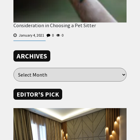
Consideration in Choosing a Pet Sitter
January 4, 2021
0
0
ARCHIVES
EDITOR'S PICK