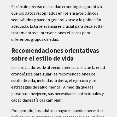
El cálculo preciso de la edad cronológica garantiza
que los datos recopilados en los ensayos clínicos
sean válidos y puedan generalizarse a la población
adecuada. Esta relevancia es crucial para desarrollar
tratamientos e intervenciones eficaces para
diferentes grupos de edad.
Recomendaciones orientativas
sobre el estilo de vida
Los proveedores de atención médica utilizan la edad
cronológica para guiar las recomendaciones de
estilo de vida, incluidas la dieta, el ejercicio y las
estrategias de salud mental. A medida que las
personas envejecen, sus necesidades nutricionales y
capacidades físicas cambian.
Por ejemplo, los adultos mayores pueden necesitar
más calcio y vitamina D para mantener la salud ósea,