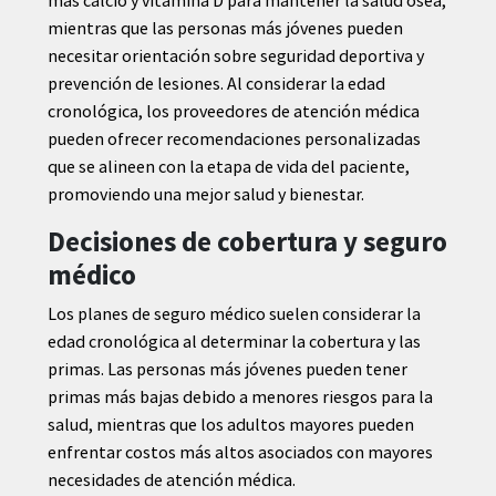
mientras que las personas más jóvenes pueden
necesitar orientación sobre seguridad deportiva y
prevención de lesiones. Al considerar la edad
cronológica, los proveedores de atención médica
pueden ofrecer recomendaciones personalizadas
que se alineen con la etapa de vida del paciente,
promoviendo una mejor salud y bienestar.
Decisiones de cobertura y seguro
médico
Los planes de seguro médico suelen considerar la
edad cronológica al determinar la cobertura y las
primas. Las personas más jóvenes pueden tener
primas más bajas debido a menores riesgos para la
salud, mientras que los adultos mayores pueden
enfrentar costos más altos asociados con mayores
necesidades de atención médica.