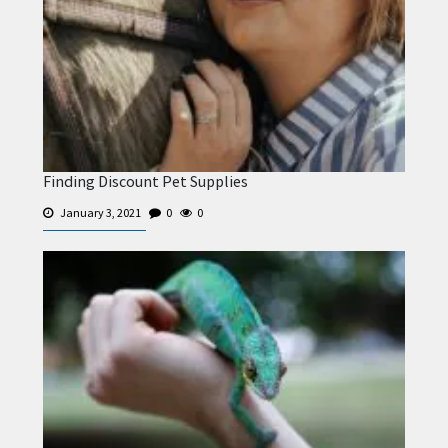
Finding Discount Pet Supplies
January 3, 2021
0
0