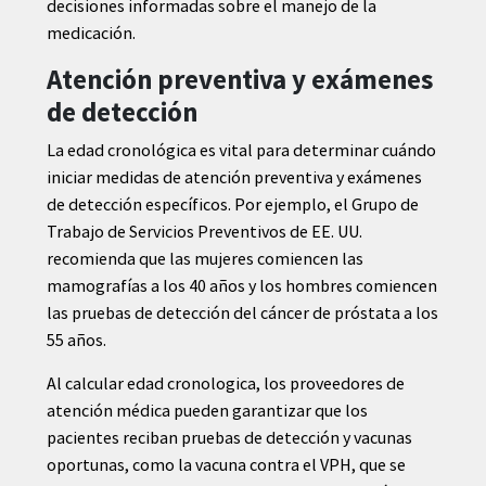
decisiones informadas sobre el manejo de la
medicación.
Atención preventiva y exámenes
de detección
La edad cronológica es vital para determinar cuándo
iniciar medidas de atención preventiva y exámenes
de detección específicos. Por ejemplo, el Grupo de
Trabajo de Servicios Preventivos de EE. UU.
recomienda que las mujeres comiencen las
mamografías a los 40 años y los hombres comiencen
las pruebas de detección del cáncer de próstata a los
55 años.
Al calcular edad cronologica, los proveedores de
atención médica pueden garantizar que los
pacientes reciban pruebas de detección y vacunas
oportunas, como la vacuna contra el VPH, que se