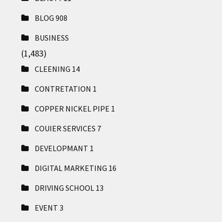
BLOG
908
BUSINESS
(1,483)
CLEENING
14
CONTRETATION
1
COPPER NICKEL PIPE
1
COUIER SERVICES
7
DEVELOPMANT
1
DIGITAL MARKETING
16
DRIVING SCHOOL
13
EVENT
3