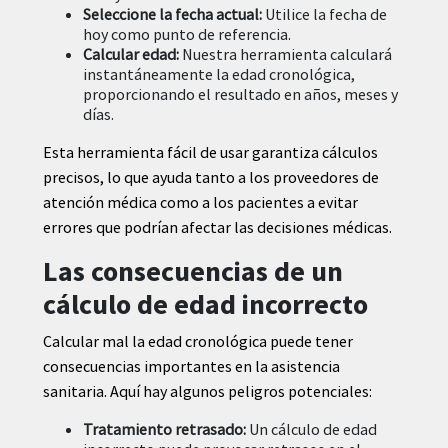
Seleccione la fecha actual:
Utilice la fecha de
hoy como punto de referencia.
Calcular edad:
Nuestra herramienta calculará
instantáneamente la edad cronológica,
proporcionando el resultado en años, meses y
días.
Esta herramienta fácil de usar garantiza cálculos
precisos, lo que ayuda tanto a los proveedores de
atención médica como a los pacientes a evitar
errores que podrían afectar las decisiones médicas.
Las consecuencias de un
cálculo de edad incorrecto
Calcular mal la edad cronológica puede tener
consecuencias importantes en la asistencia
sanitaria. Aquí hay algunos peligros potenciales:
Tratamiento retrasado:
Un cálculo de edad