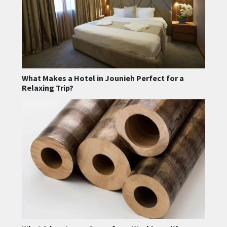
What Makes a Hotel in Jounieh Perfect for a
Relaxing Trip?