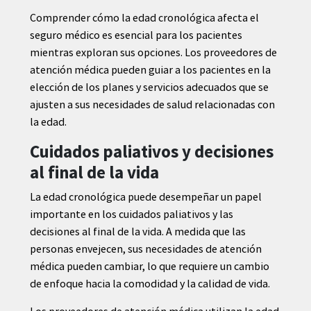
Comprender cómo la edad cronológica afecta el
seguro médico es esencial para los pacientes
mientras exploran sus opciones. Los proveedores de
atención médica pueden guiar a los pacientes en la
elección de los planes y servicios adecuados que se
ajusten a sus necesidades de salud relacionadas con
la edad.
Cuidados paliativos y decisiones
al final de la vida
La edad cronológica puede desempeñar un papel
importante en los cuidados paliativos y las
decisiones al final de la vida. A medida que las
personas envejecen, sus necesidades de atención
médica pueden cambiar, lo que requiere un cambio
de enfoque hacia la comodidad y la calidad de vida.
Los proveedores de atención médica utilizan la edad