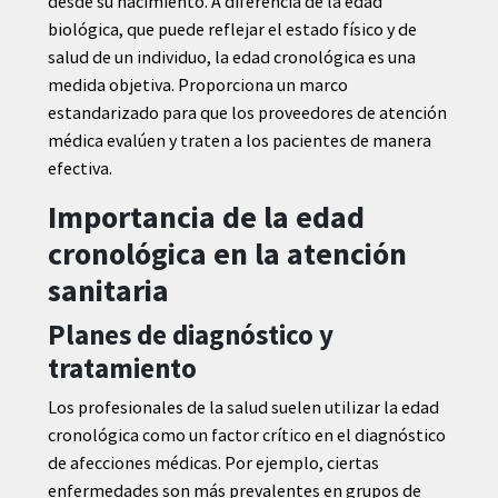
desde su nacimiento. A diferencia de la edad
biológica, que puede reflejar el estado físico y de
salud de un individuo, la edad cronológica es una
medida objetiva. Proporciona un marco
estandarizado para que los proveedores de atención
médica evalúen y traten a los pacientes de manera
efectiva.
Importancia de la edad
cronológica en la atención
sanitaria
Planes de diagnóstico y
tratamiento
Los profesionales de la salud suelen utilizar la edad
cronológica como un factor crítico en el diagnóstico
de afecciones médicas. Por ejemplo, ciertas
enfermedades son más prevalentes en grupos de