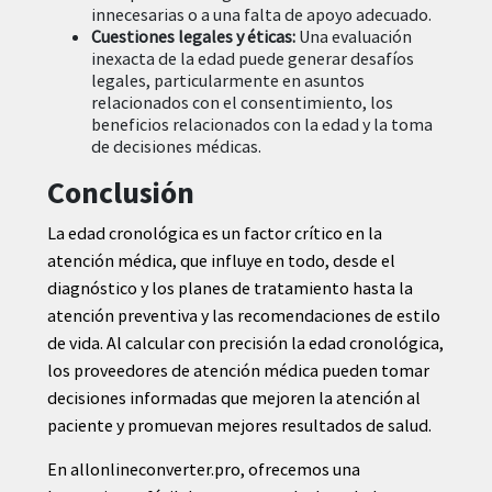
innecesarias o a una falta de apoyo adecuado.
Cuestiones legales y éticas:
Una evaluación
inexacta de la edad puede generar desafíos
legales, particularmente en asuntos
relacionados con el consentimiento, los
beneficios relacionados con la edad y la toma
de decisiones médicas.
Conclusión
La edad cronológica es un factor crítico en la
atención médica, que influye en todo, desde el
diagnóstico y los planes de tratamiento hasta la
atención preventiva y las recomendaciones de estilo
de vida. Al calcular con precisión la edad cronológica,
los proveedores de atención médica pueden tomar
decisiones informadas que mejoren la atención al
paciente y promuevan mejores resultados de salud.
En allonlineconverter.pro, ofrecemos una