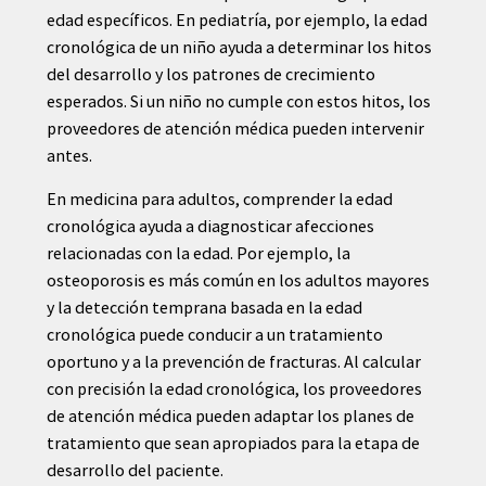
edad específicos. En pediatría, por ejemplo, la edad
cronológica de un niño ayuda a determinar los hitos
del desarrollo y los patrones de crecimiento
esperados. Si un niño no cumple con estos hitos, los
proveedores de atención médica pueden intervenir
antes.
En medicina para adultos, comprender la edad
cronológica ayuda a diagnosticar afecciones
relacionadas con la edad. Por ejemplo, la
osteoporosis es más común en los adultos mayores
y la detección temprana basada en la edad
cronológica puede conducir a un tratamiento
oportuno y a la prevención de fracturas. Al calcular
con precisión la edad cronológica, los proveedores
de atención médica pueden adaptar los planes de
tratamiento que sean apropiados para la etapa de
desarrollo del paciente.