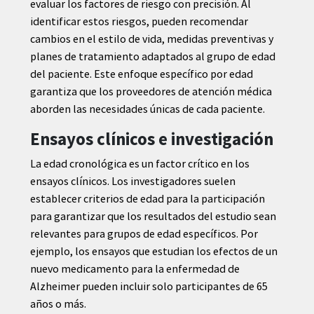
evaluar los factores de riesgo con precisión. Al
identificar estos riesgos, pueden recomendar
cambios en el estilo de vida, medidas preventivas y
planes de tratamiento adaptados al grupo de edad
del paciente. Este enfoque específico por edad
garantiza que los proveedores de atención médica
aborden las necesidades únicas de cada paciente.
Ensayos clínicos e investigación
La edad cronológica es un factor crítico en los
ensayos clínicos. Los investigadores suelen
establecer criterios de edad para la participación
para garantizar que los resultados del estudio sean
relevantes para grupos de edad específicos. Por
ejemplo, los ensayos que estudian los efectos de un
nuevo medicamento para la enfermedad de
Alzheimer pueden incluir solo participantes de 65
años o más.