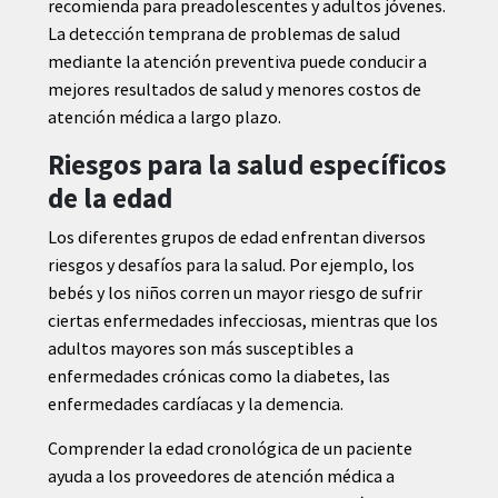
recomienda para preadolescentes y adultos jóvenes.
La detección temprana de problemas de salud
mediante la atención preventiva puede conducir a
mejores resultados de salud y menores costos de
atención médica a largo plazo.
Riesgos para la salud específicos
de la edad
Los diferentes grupos de edad enfrentan diversos
riesgos y desafíos para la salud. Por ejemplo, los
bebés y los niños corren un mayor riesgo de sufrir
ciertas enfermedades infecciosas, mientras que los
adultos mayores son más susceptibles a
enfermedades crónicas como la diabetes, las
enfermedades cardíacas y la demencia.
Comprender la edad cronológica de un paciente
ayuda a los proveedores de atención médica a