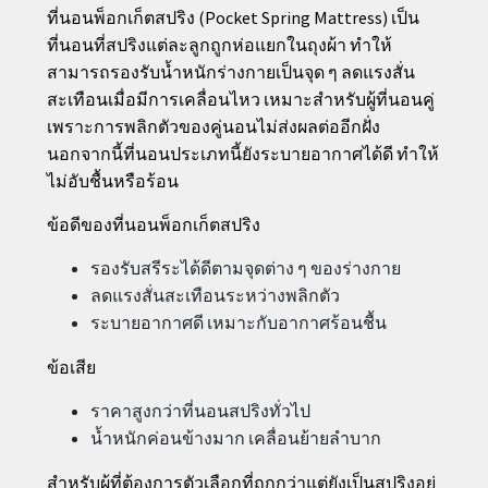
ที่นอนพ็อกเก็ตสปริง (Pocket Spring Mattress) เป็น
ที่นอนที่สปริงแต่ละลูกถูกห่อแยกในถุงผ้า ทำให้
สามารถรองรับน้ำหนักร่างกายเป็นจุด ๆ ลดแรงสั่น
สะเทือนเมื่อมีการเคลื่อนไหว เหมาะสำหรับผู้ที่นอนคู่
เพราะการพลิกตัวของคู่นอนไม่ส่งผลต่ออีกฝั่ง
นอกจากนี้ที่นอนประเภทนี้ยังระบายอากาศได้ดี ทำให้
ไม่อับชื้นหรือร้อน
ข้อดีของที่นอนพ็อกเก็ตสปริง
รองรับสรีระได้ดีตามจุดต่าง ๆ ของร่างกาย
ลดแรงสั่นสะเทือนระหว่างพลิกตัว
ระบายอากาศดี เหมาะกับอากาศร้อนชื้น
ข้อเสีย
ราคาสูงกว่าที่นอนสปริงทั่วไป
น้ำหนักค่อนข้างมาก เคลื่อนย้ายลำบาก
สำหรับผู้ที่ต้องการตัวเลือกที่ถูกกว่าแต่ยังเป็นสปริงอยู่