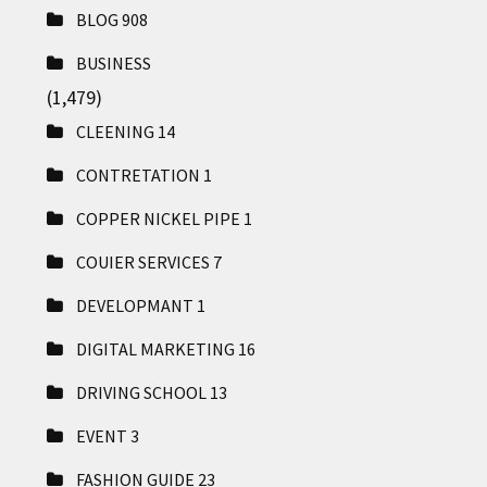
BLOG
908
BUSINESS
(1,479)
CLEENING
14
CONTRETATION
1
COPPER NICKEL PIPE
1
COUIER SERVICES
7
DEVELOPMANT
1
DIGITAL MARKETING
16
DRIVING SCHOOL
13
EVENT
3
FASHION GUIDE
23