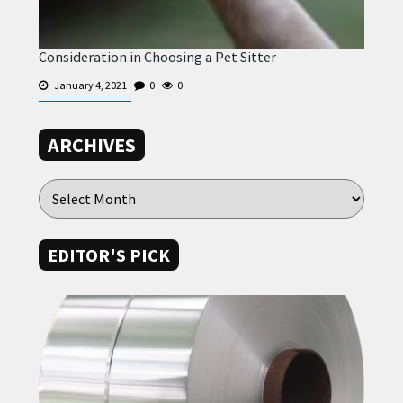
Consideration in Choosing a Pet Sitter
January 4, 2021
0
0
ARCHIVES
EDITOR'S PICK