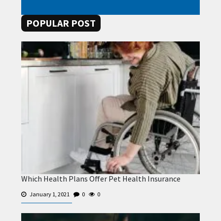
POPULAR POST
Which Health Plans Offer Pet Health Insurance
January 1, 2021
0
0