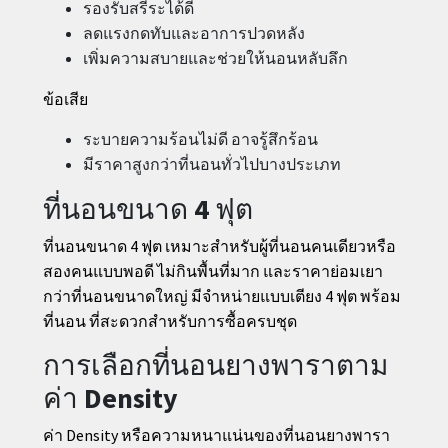
รองรับสรีระได้ดี
ลดแรงกดทับและอาการปวดหลัง
เพิ่มความสบายและช่วยให้นอนหลับลึก
ข้อเสีย
ระบายความร้อนไม่ดี อาจรู้สึกร้อน
มีราคาสูงกว่าที่นอนทั่วไปบางประเภท
ที่นอนขนาด 4 ฟุต
ที่นอนขนาด 4 ฟุต เหมาะสำหรับผู้ที่นอนคนเดียวหรือ
สองคนแบบพอดี ไม่กินพื้นที่มาก และราคาย่อมเยา
กว่าที่นอนขนาดใหญ่ มีจำหน่ายแบบเตียง 4 ฟุต พร้อม
ที่นอน ที่สะดวกสำหรับการซื้อครบชุด
การเลือกที่นอนยางพาราตาม
ค่า Density
ค่า Density หรือความหนาแน่นของที่นอนยางพารา