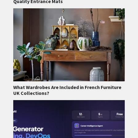
Quality Entrance Mats
What Wardrobes Are Included in French Furniture
UK Collections?