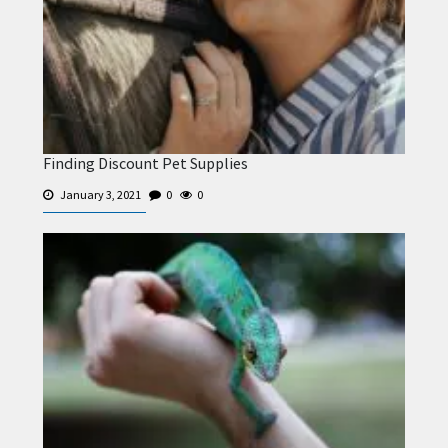
Finding Discount Pet Supplies
January 3, 2021
0
0