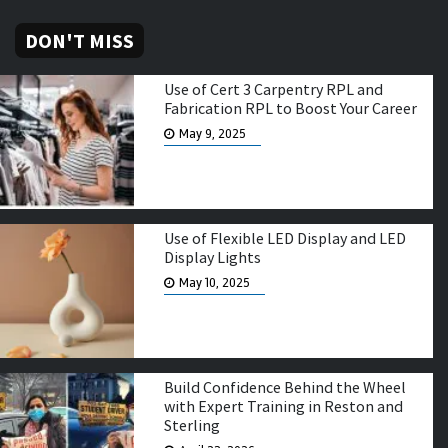
DON'T MISS
Use of Cert 3 Carpentry RPL and
Fabrication RPL to Boost Your Career
May 9, 2025
Use of Flexible LED Display and LED
Display Lights
May 10, 2025
Build Confidence Behind the Wheel
with Expert Training in Reston and
Sterling