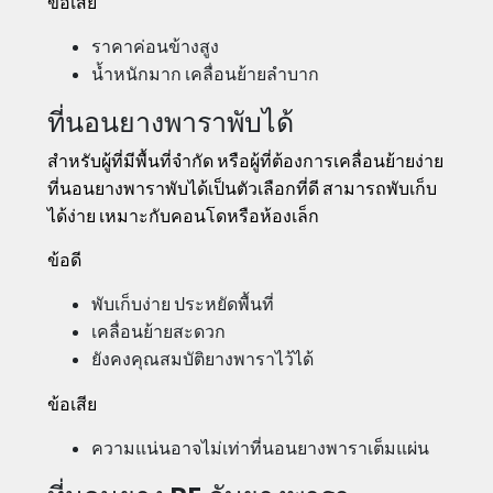
ข้อเสีย
ราคาค่อนข้างสูง
น้ำหนักมาก เคลื่อนย้ายลำบาก
ที่นอนยางพาราพับได้
สำหรับผู้ที่มีพื้นที่จำกัด หรือผู้ที่ต้องการเคลื่อนย้ายง่าย
ที่นอนยางพาราพับได้เป็นตัวเลือกที่ดี สามารถพับเก็บ
ได้ง่าย เหมาะกับคอนโดหรือห้องเล็ก
ข้อดี
พับเก็บง่าย ประหยัดพื้นที่
เคลื่อนย้ายสะดวก
ยังคงคุณสมบัติยางพาราไว้ได้
ข้อเสีย
ความแน่นอาจไม่เท่าที่นอนยางพาราเต็มแผ่น