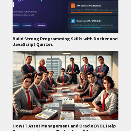
Build Strong Programming Skills with Docker and
JavaScript Quizzes
How IT Asset Management and Oracle BYOL Help