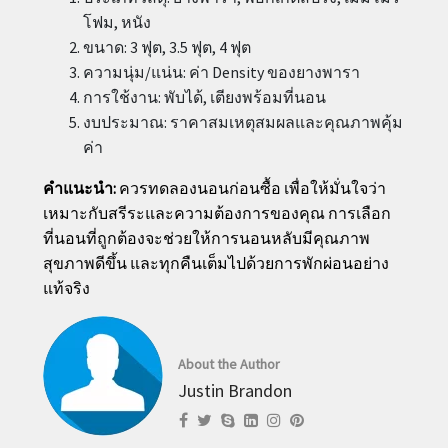
โฟม, หนัง
ขนาด: 3 ฟุต, 3.5 ฟุต, 4 ฟุต
ความนุ่ม/แน่น: ค่า Density ของยางพารา
การใช้งาน: พับได้, เตียงพร้อมที่นอน
งบประมาณ: ราคาสมเหตุสมผลและคุณภาพคุ้ม
ค่า
คำแนะนำ:
ควรทดลองนอนก่อนซื้อ เพื่อให้มั่นใจว่า
เหมาะกับสรีระและความต้องการของคุณ การเลือก
ที่นอนที่ถูกต้องจะช่วยให้การนอนหลับมีคุณภาพ
สุขภาพดีขึ้น และทุกคืนเต็มไปด้วยการพักผ่อนอย่าง
แท้จริง
About the Author
Justin Brandon