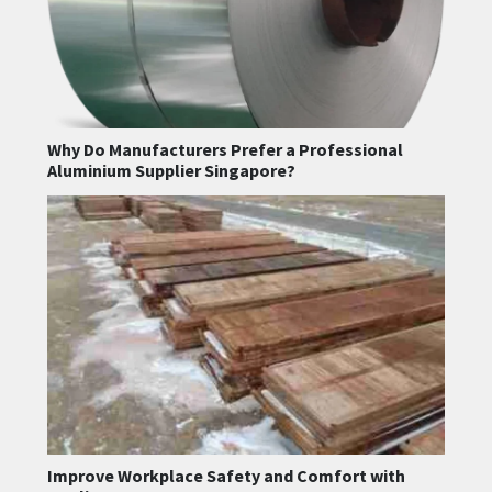
Why Do Manufacturers Prefer a Professional
Aluminium Supplier Singapore?
Improve Workplace Safety and Comfort with