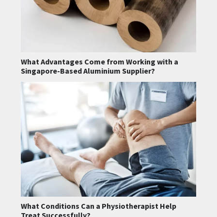
What Advantages Come from Working with a
Singapore-Based Aluminium Supplier?
What Conditions Can a Physiotherapist Help
Treat Successfully?