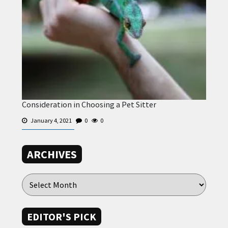
Consideration in Choosing a Pet Sitter
January 4, 2021
0
0
ARCHIVES
EDITOR'S PICK