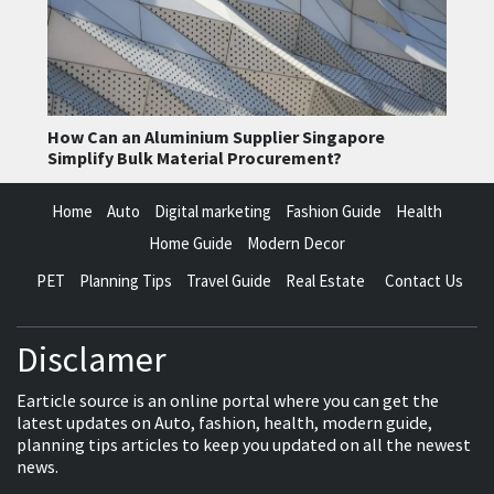
How Can an Aluminium Supplier Singapore
Simplify Bulk Material Procurement?
Home
Auto
Digital marketing
Fashion Guide
Health
Home Guide
Modern Decor
PET
Planning Tips
Travel Guide
Real Estate
Contact Us
Disclamer
Earticle source is an online portal where you can get the
latest updates on Auto, fashion, health, modern guide,
planning tips articles to keep you updated on all the newest
news.