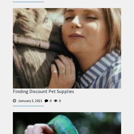
Finding Discount Pet Supplies
January 3, 2021
0
0