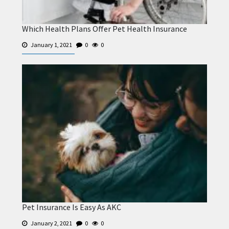
Which Health Plans Offer Pet Health Insurance
January 1, 2021
0
0
Pet Insurance Is Easy As AKC
January 2, 2021
0
0