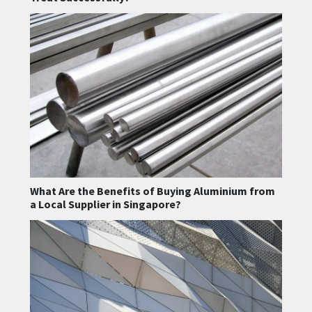
What Are the Benefits of Buying Aluminium from
a Local Supplier in Singapore?