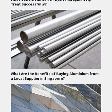
Treat Successfully?
What Are the Benefits of Buying Aluminium from
a Local Supplier in Singapore?