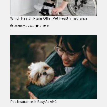
Which Health Plans Offer Pet Health Insurance
January 1, 2021
0
0
Pet Insurance Is Easy As AKC