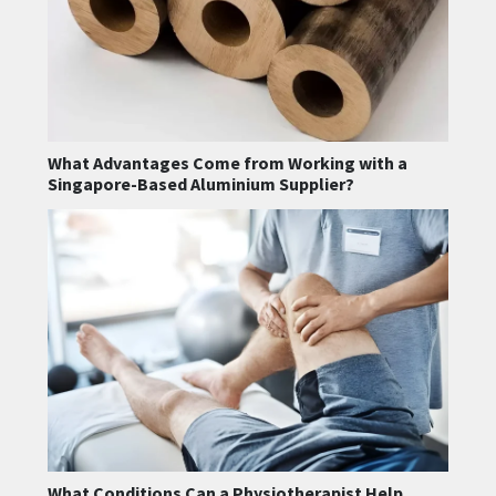
What Advantages Come from Working with a
Singapore-Based Aluminium Supplier?
What Conditions Can a Physiotherapist Help