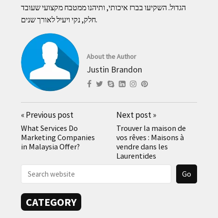
הגדול. השקיעו בברז איכותי, ותיהנו ממטבח מקצועי שעובד
חלק, נקי ויעיל לאורך שנים.
About the Author
Justin Brandon
«
Previous post
Next post
»
What Services Do
Trouver la maison de
Marketing Companies
vos rêves : Maisons à
in Malaysia Offer?
vendre dans les
Laurentides
CATEGORY