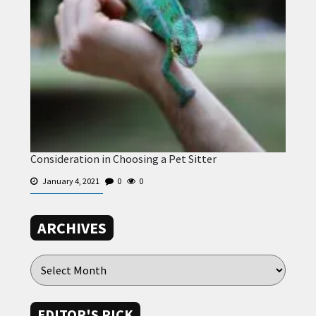
Consideration in Choosing a Pet Sitter
January 4, 2021
0
0
ARCHIVES
EDITOR'S PICK